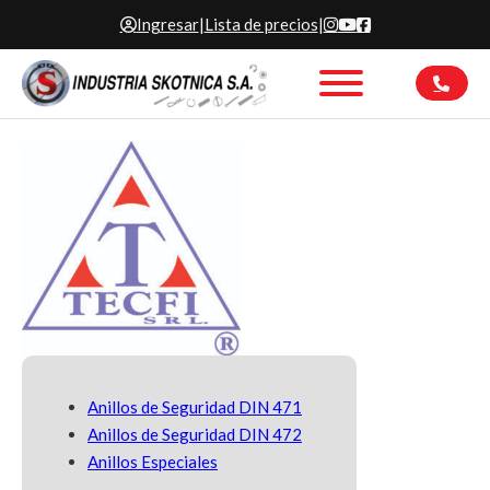
Ingresar
|
Lista de precios
|
Anillos de Seguridad DIN 471
Anillos de Seguridad DIN 472
Anillos Especiales