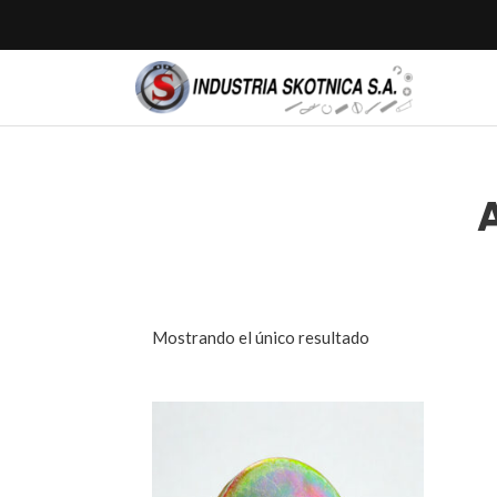
Mostrando el único resultado