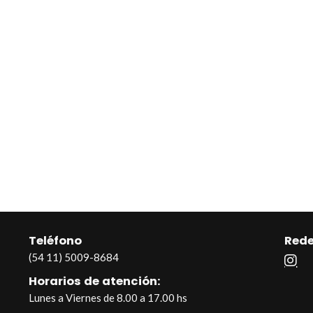
Teléfono
Rede
(54 11) 5009-8684
Horarios de atención:
Lunes a Viernes de 8.00 a 17.00 hs