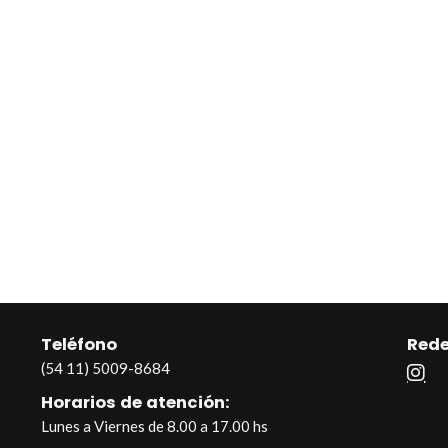
Teléfono
Rede
(54 11) 5009-8684
Horarios de atención:
Lunes a Viernes de 8.00 a 17.00 hs