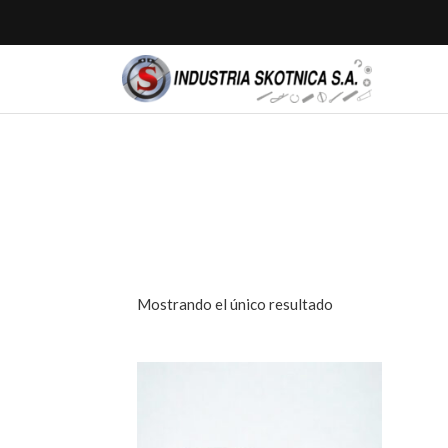
Mostrando el único resultado