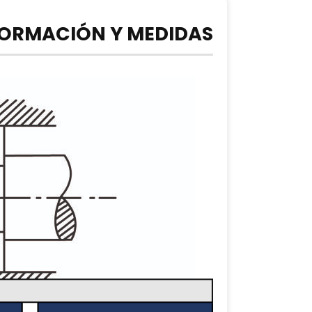
FORMACIÓN Y MEDIDAS