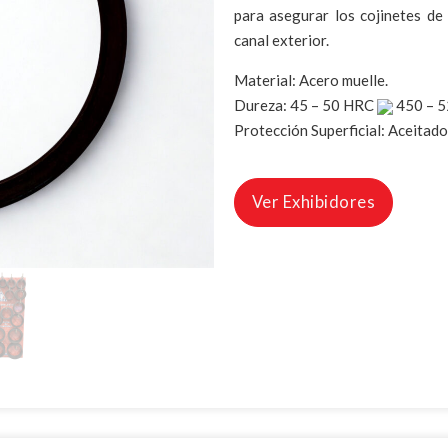
para asegurar los cojinetes de
canal exterior.
Material: Acero muelle.
Dureza: 45 – 50 HRC
450 – 
Protección Superficial: Aceitado
Ver Exhibidores