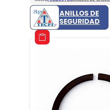
ANILLOS DE
SEGURIDAD