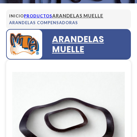
ARANDELAS MUELLE
INICIO
PRODUCTOS
ARANDELAS COMPENSADORAS
ARANDELAS
MUELLE