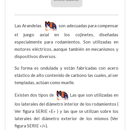
Las Arandelas
son adecuadas para compensar
el juego axial en los cojinetes, diseñadas
especialmente para rodamientos. Son utilizadas en
motores eléctricos, aunque también en mecanismos y
dispositivos diversos.
Su forma es ondulada y están fabricadas con acero
elástico de alto contenido de carbono las cuales, al ser
templadas, actúan como muelle.
Existen dos tipos de
Las que son utilizadas en
los laterales del diámetro interior de los rodamientos (
Ver figura SERIE «E» ) y las que se utilizan sobre los
laterales del diámetro exterior de los mismos (Ver
figura SERIE «J»).