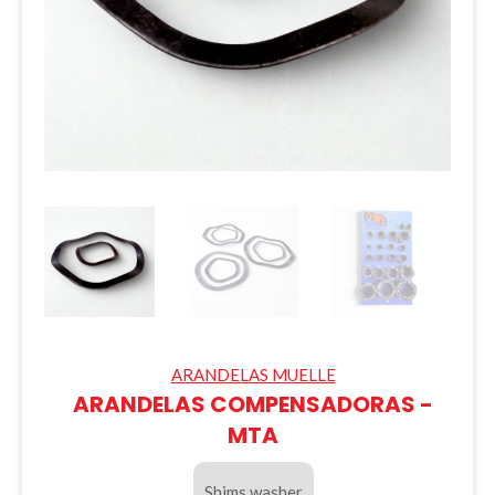
ARANDELAS MUELLE
ARANDELAS COMPENSADORAS -
MTA
Shims washer