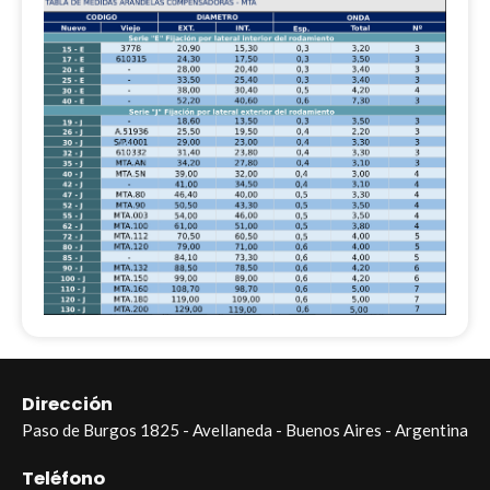
Dirección
Paso de Burgos 1825 - Avellaneda - Buenos Aires - Argentina
Teléfono