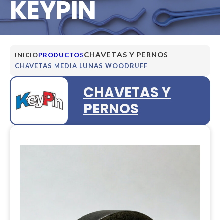
KEYPIN
CHAVETAS Y PERNOS
INICIO
PRODUCTOS
CHAVETAS MEDIA LUNAS WOODRUFF
CHAVETAS Y
PERNOS