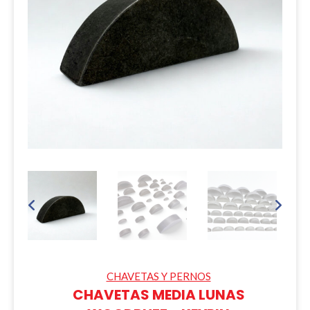
CHAVETAS Y PERNOS
CHAVETAS MEDIA LUNAS