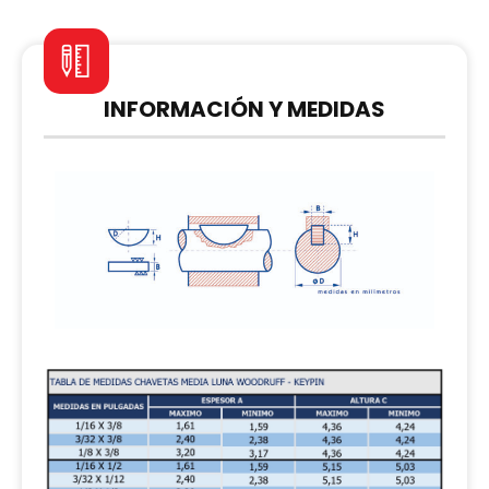
INFORMACIÓN Y MEDIDAS