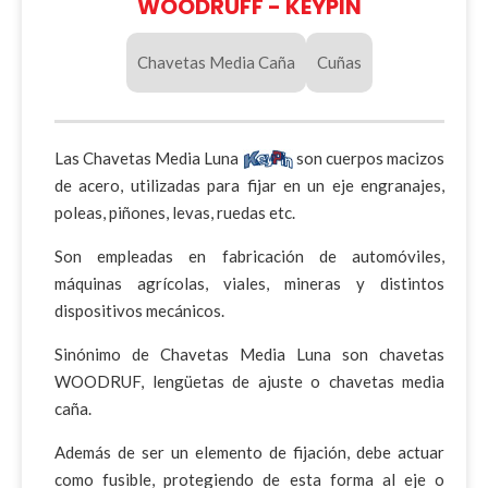
WOODRUFF - KEYPIN
Chavetas Media Caña
Cuñas
Las Chavetas Media Luna
son cuerpos macizos
de acero, utilizadas para fijar en un eje engranajes,
poleas, piñones, levas, ruedas etc.
Son empleadas en fabricación de automóviles,
máquinas agrícolas, viales, mineras y distintos
dispositivos mecánicos.
Sinónimo de Chavetas Media Luna son chavetas
WOODRUF, lengüetas de ajuste o chavetas media
caña.
Además de ser un elemento de fijación, debe actuar
como fusible, protegiendo de esta forma al eje o