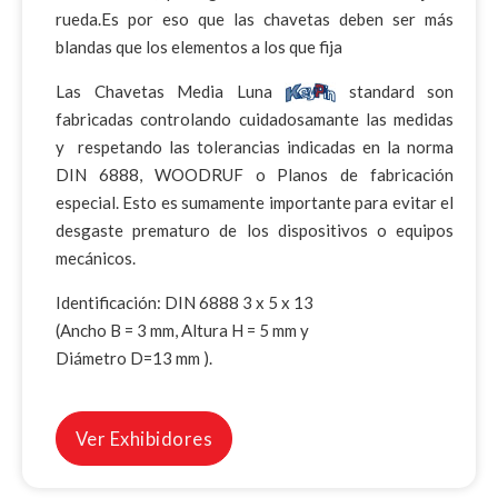
rueda.Es por eso que las chavetas deben ser más
blandas que los elementos a los que fija
Las Chavetas Media Luna
standard son
fabricadas controlando cuidadosamante las medidas
y respetando las tolerancias indicadas en la norma
DIN 6888, WOODRUF o Planos de fabricación
especial. Esto es sumamente importante para evitar el
desgaste prematuro de los dispositivos o equipos
mecánicos.
Identificación: DIN 6888 3 x 5 x 13
(Ancho B = 3 mm, Altura H = 5 mm y
Diámetro D=13 mm ).
Ver Exhibidores