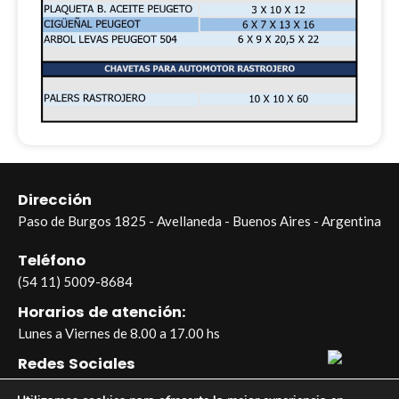
Dirección
Paso de Burgos 1825 - Avellaneda - Buenos Aires - Argentina
Teléfono
(54 11) 5009-8684
Horarios de atención:
Lunes a Viernes de 8.00 a 17.00 hs
Redes Sociales