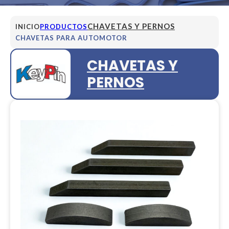
CHAVETAS Y PERNOS
INICIO
PRODUCTOS
CHAVETAS PARA AUTOMOTOR
CHAVETAS Y
PERNOS