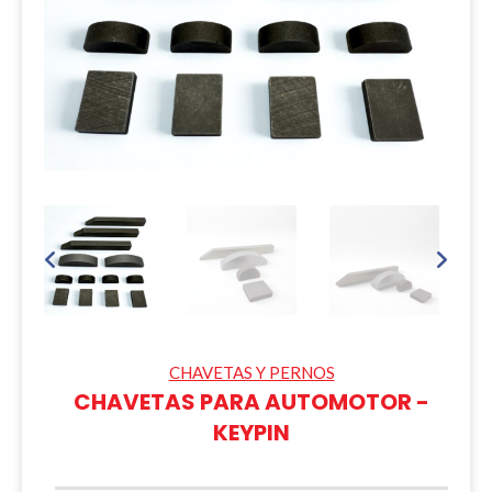
CHAVETAS Y PERNOS
CHAVETAS PARA AUTOMOTOR -
KEYPIN