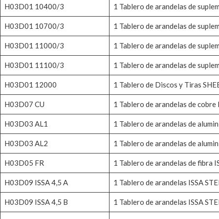
H03D01 10400/3
1 Tablero de arandelas de sup
H03D01 10700/3
1 Tablero de arandelas de sup
H03D01 11000/3
1 Tablero de arandelas de sup
H03D01 11100/3
1 Tablero de arandelas de sup
H03D01 12000
1 Tablero de Discos y Tiras 
H03D07 CU
1 Tablero de arandelas de cobre
H03D03 AL1
1 Tablero de arandelas de alumin
H03D03 AL2
1 Tablero de arandelas de alumin
H03D05 FR
1 Tablero de arandelas de fibra 
H03D09 ISSA 4,5 A
1 Tablero de arandelas ISSA STE
H03D09 ISSA 4,5 B
1 Tablero de arandelas ISSA STE