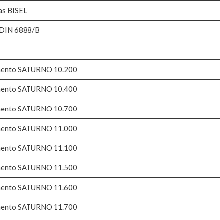
das BISEL
s DIN 6888/B
lemento SATURNO 10.200
lemento SATURNO 10.400
lemento SATURNO 10.700
lemento SATURNO 11.000
lemento SATURNO 11.100
lemento SATURNO 11.500
lemento SATURNO 11.600
lemento SATURNO 11.700