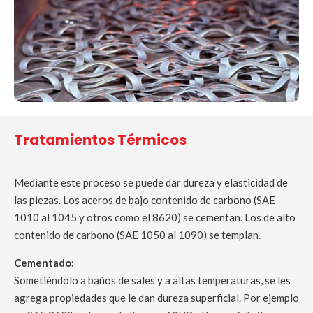
Tratamientos Térmicos
Mediante este proceso se puede dar dureza y elasticidad de
las piezas. Los aceros de bajo contenido de carbono (SAE
1010 al 1045 y otros como el 8620) se cementan. Los de alto
contenido de carbono (SAE 1050 al 1090) se templan.
Cementado:
Sometiéndolo a baños de sales y a altas temperaturas, se les
agrega propiedades que le dan dureza superficial. Por ejemplo