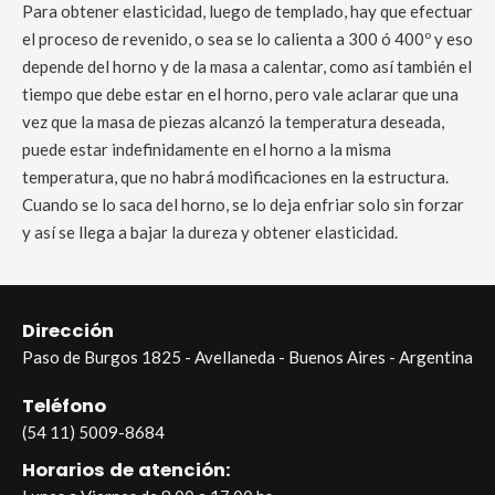
Para obtener elasticidad, luego de templado, hay que efectuar
el proceso de revenido, o sea se lo calienta a 300 ó 400º y eso
depende del horno y de la masa a calentar, como así también el
tiempo que debe estar en el horno, pero vale aclarar que una
vez que la masa de piezas alcanzó la temperatura deseada,
puede estar indefinidamente en el horno a la misma
temperatura, que no habrá modificaciones en la estructura.
Cuando se lo saca del horno, se lo deja enfriar solo sin forzar
y así se llega a bajar la dureza y obtener elasticidad.
Dirección
Paso de Burgos 1825 - Avellaneda - Buenos Aires - Argentina
Teléfono
(54 11) 5009-8684
Horarios de atención: