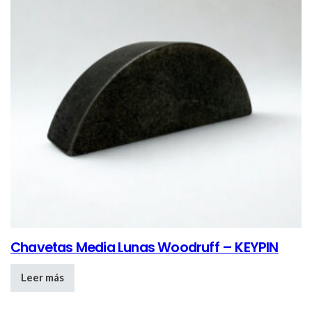
Chavetas Media Lunas Woodruff – KEYPIN
Leer más