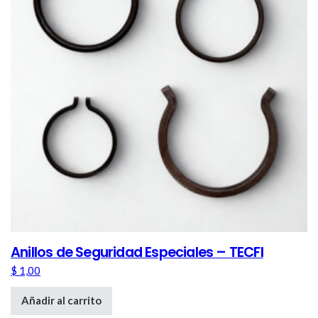
Anillos de Seguridad Especiales – TECFI
$
1,00
Añadir al carrito