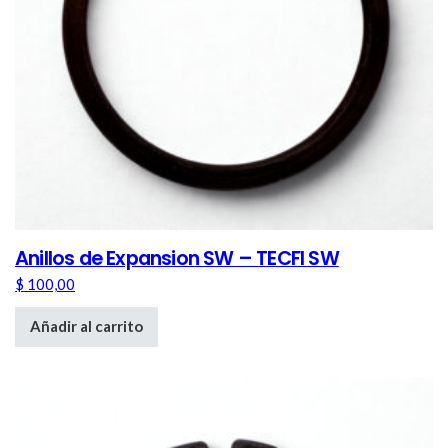
Anillos de Expansion SW – TECFI SW
$
100,00
Añadir al carrito