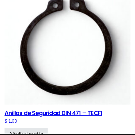
Anillos de Seguridad DIN 471 – TECFI
$
1,00
Añadir al carrito