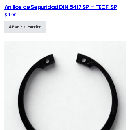
Anillos de Seguridad DIN 5417 SP – TECFI SP
$
1,00
Añadir al carrito